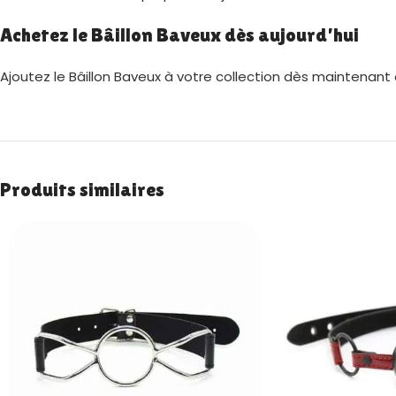
Achetez le Bâillon Baveux dès aujourd’hui
Ajoutez le Bâillon Baveux à votre collection dès maintenant
Produits similaires