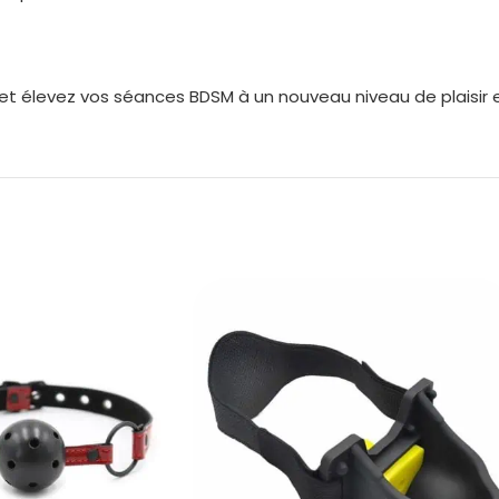
 et élevez vos séances BDSM à un nouveau niveau de plaisir e