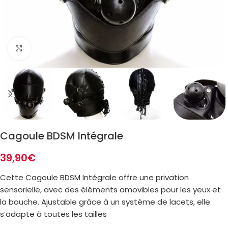
Zoom
Cagoule BDSM Intégrale
39,90
€
Cette Cagoule BDSM Intégrale offre une privation
sensorielle, avec des éléments amovibles pour les yeux et
la bouche. Ajustable grâce à un système de lacets, elle
s’adapte à toutes les tailles