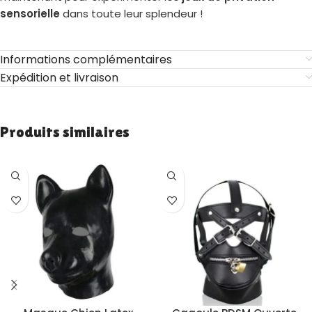
sensorielle
dans toute leur splendeur !
Informations complémentaires
Expédition et livraison
Produits similaires