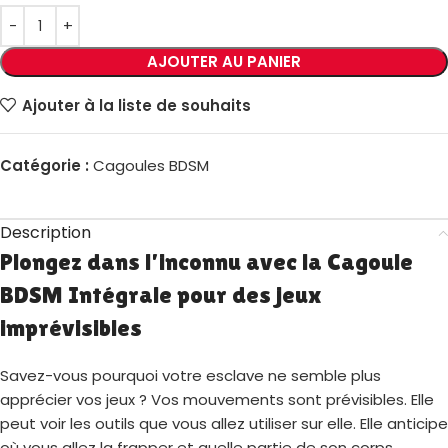
AJOUTER AU PANIER
Ajouter à la liste de souhaits
Catégorie :
Cagoules BDSM
Description
Plongez dans l’inconnu avec la Cagoule
BDSM Intégrale pour des jeux
imprévisibles
Savez-vous pourquoi votre esclave ne semble plus
apprécier vos jeux ? Vos mouvements sont prévisibles. Elle
peut voir les outils que vous allez utiliser sur elle. Elle anticipe
où vous allez la frapper et quelle partie de son corps