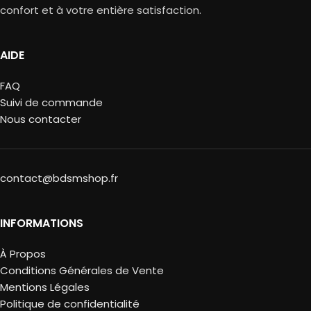
confort et à votre entière satisfaction.
AIDE
FAQ
Suivi de commande
Nous contacter
contact@bdsmshop.fr
INFORMATIONS
À Propos
Conditions Générales de Vente
Mentions Légales
Politique de confidentialité