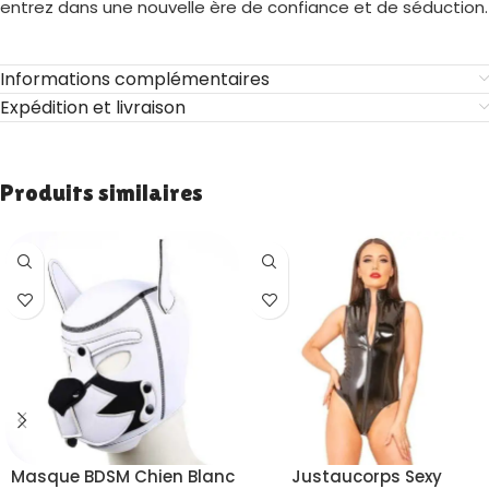
entrez dans une nouvelle ère de confiance et de séduction.
Informations complémentaires
Expédition et livraison
Produits similaires
Masque BDSM Chien Blanc
Justaucorps Sexy