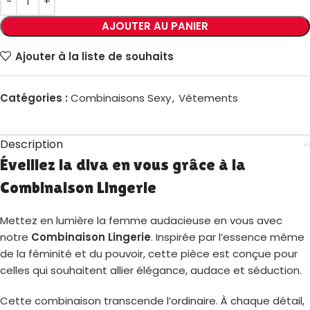
AJOUTER AU PANIER
Ajouter à la liste de souhaits
Catégories :
Combinaisons Sexy
,
Vêtements
Description
Éveillez la diva en vous grâce à la
Combinaison Lingerie
Mettez en lumière la femme audacieuse en vous avec
notre
Combinaison Lingerie
. Inspirée par l’essence même
de la féminité et du pouvoir, cette pièce est conçue pour
celles qui souhaitent allier élégance, audace et séduction.
Cette combinaison transcende l’ordinaire. À chaque détail,