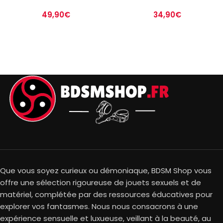
49,90
€
34,90
€
Que vous soyez curieux ou démoniaque, BDSM Shop vous
offre une sélection rigoureuse de jouets sexuels et de
matériel, complétée par des ressources éducatives pour
explorer vos fantasmes. Nous nous consacrons à une
expérience sensuelle et luxueuse, veillant à la beauté, au