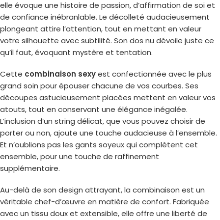
elle évoque une histoire de passion, d’affirmation de soi et
de confiance inébranlable. Le décolleté audacieusement
plongeant attire l’attention, tout en mettant en valeur
votre silhouette avec subtilité. Son dos nu dévoile juste ce
qu’il faut, évoquant mystère et tentation.
Cette
combinaison sexy
est confectionnée avec le plus
grand soin pour épouser chacune de vos courbes. Ses
découpes astucieusement placées mettent en valeur vos
atouts, tout en conservant une élégance inégalée.
L’inclusion d’un string délicat, que vous pouvez choisir de
porter ou non, ajoute une touche audacieuse à l’ensemble.
Et n’oublions pas les gants soyeux qui complètent cet
ensemble, pour une touche de raffinement
supplémentaire.
Au-delà de son design attrayant, la combinaison est un
véritable chef-d’œuvre en matière de confort. Fabriquée
avec un tissu doux et extensible, elle offre une liberté de