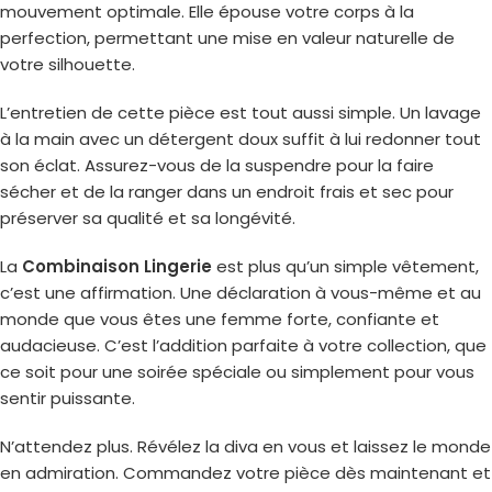
mouvement optimale. Elle épouse votre corps à la
perfection, permettant une mise en valeur naturelle de
votre silhouette.
L’entretien de cette pièce est tout aussi simple. Un lavage
à la main avec un détergent doux suffit à lui redonner tout
son éclat. Assurez-vous de la suspendre pour la faire
sécher et de la ranger dans un endroit frais et sec pour
préserver sa qualité et sa longévité.
La
Combinaison Lingerie
est plus qu’un simple vêtement,
c’est une affirmation. Une déclaration à vous-même et au
monde que vous êtes une femme forte, confiante et
audacieuse. C’est l’addition parfaite à votre collection, que
ce soit pour une soirée spéciale ou simplement pour vous
sentir puissante.
N’attendez plus. Révélez la diva en vous et laissez le monde
en admiration. Commandez votre pièce dès maintenant et