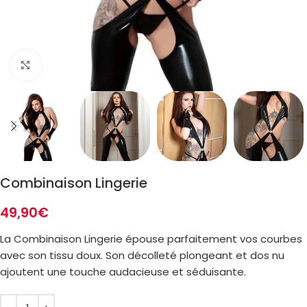
Zoom
Combinaison Lingerie
49,90
€
La Combinaison Lingerie épouse parfaitement vos courbes
avec son tissu doux. Son décolleté plongeant et dos nu
ajoutent une touche audacieuse et séduisante.