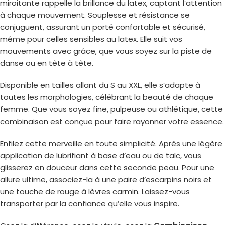
miroitante rappelle la brillance du latex, captant l’attention
à chaque mouvement. Souplesse et résistance se
conjuguent, assurant un porté confortable et sécurisé,
même pour celles sensibles au latex. Elle suit vos
mouvements avec grâce, que vous soyez sur la piste de
danse ou en tête à tête.
Disponible en tailles allant du S au XXL, elle s’adapte à
toutes les morphologies, célébrant la beauté de chaque
femme. Que vous soyez fine, pulpeuse ou athlétique, cette
combinaison est conçue pour faire rayonner votre essence.
Enfilez cette merveille en toute simplicité. Après une légère
application de lubrifiant à base d’eau ou de talc, vous
glisserez en douceur dans cette seconde peau. Pour une
allure ultime, associez-la à une paire d’escarpins noirs et
une touche de rouge à lèvres carmin. Laissez-vous
transporter par la confiance qu’elle vous inspire.