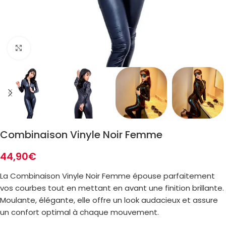
Zoom
Combinaison Vinyle Noir Femme
44,90
€
La Combinaison Vinyle Noir Femme épouse parfaitement
vos courbes tout en mettant en avant une finition brillante.
Moulante, élégante, elle offre un look audacieux et assure
un confort optimal à chaque mouvement.