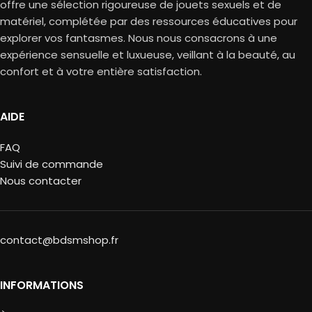
offre une sélection rigoureuse de jouets sexuels et de
matériel, complétée par des ressources éducatives pour
explorer vos fantasmes. Nous nous consacrons à une
expérience sensuelle et luxueuse, veillant à la beauté, au
confort et à votre entière satisfaction.
AIDE
FAQ
Suivi de commande
Nous contacter
contact@bdsmshop.fr
INFORMATIONS