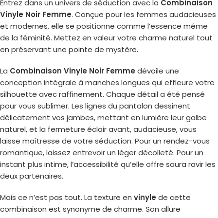
Entrez dans un univers de séduction avec la
Combinaison
Vinyle Noir Femme
. Conçue pour les femmes audacieuses
et modernes, elle se positionne comme l’essence même
de la féminité. Mettez en valeur votre charme naturel tout
en préservant une pointe de mystère.
La
Combinaison Vinyle Noir Femme
dévoile une
conception intégrale à manches longues qui effleure votre
silhouette avec raffinement. Chaque détail a été pensé
pour vous sublimer. Les lignes du pantalon dessinent
délicatement vos jambes, mettant en lumière leur galbe
naturel, et la fermeture éclair avant, audacieuse, vous
laisse maîtresse de votre séduction. Pour un rendez-vous
romantique, laissez entrevoir un léger décolleté. Pour un
instant plus intime, l’accessibilité qu’elle offre saura ravir les
deux partenaires.
Mais ce n’est pas tout. La texture en
vinyle
de cette
combinaison est synonyme de charme. Son allure