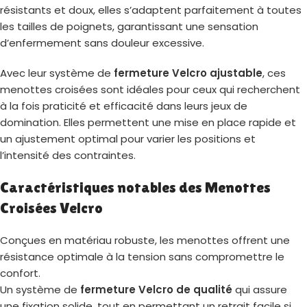
résistants et doux, elles s’adaptent parfaitement à toutes
les tailles de poignets, garantissant une sensation
d’enfermement sans douleur excessive.
Avec leur système de
fermeture Velcro ajustable
, ces
menottes croisées sont idéales pour ceux qui recherchent
à la fois praticité et efficacité dans leurs jeux de
domination. Elles permettent une mise en place rapide et
un ajustement optimal pour varier les positions et
l’intensité des contraintes.
Caractéristiques notables des Menottes
Croisées Velcro
Conçues en matériau robuste, les menottes offrent une
résistance optimale à la tension sans compromettre le
confort.
Un système de
fermeture Velcro de qualité
qui assure
une fixation solide, tout en permettant un retrait facile si