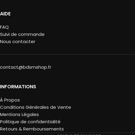
AIDE
FAQ
Suivi de commande
Nous contacter
contact@bdsmshop.fr
INFORMATIONS
À Propos
Conditions Générales de Vente
Mentions Légales
Politique de confidentialité
Retours & Remboursements