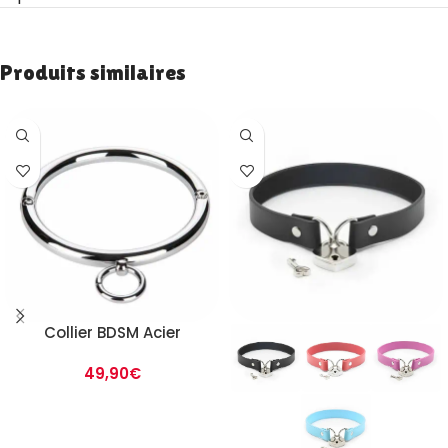
Produits similaires
Collier BDSM Acier
49,90
€