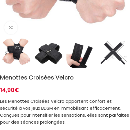
Zoom
Menottes Croisées Velcro
14,90
€
Les Menottes Croisées Velcro apportent confort et
sécurité à vos jeux BDSM en immobilisant efficacement.
Conçues pour intensifier les sensations, elles sont parfaites
pour des séances prolongées.