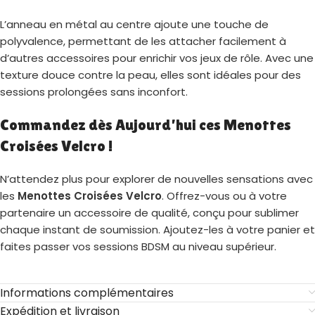
L’anneau en métal au centre ajoute une touche de
polyvalence, permettant de les attacher facilement à
d’autres accessoires pour enrichir vos jeux de rôle. Avec une
texture douce contre la peau, elles sont idéales pour des
sessions prolongées sans inconfort.
Commandez dès Aujourd’hui ces Menottes
Croisées Velcro !
N’attendez plus pour explorer de nouvelles sensations avec
les
Menottes Croisées Velcro
. Offrez-vous ou à votre
partenaire un accessoire de qualité, conçu pour sublimer
chaque instant de soumission. Ajoutez-les à votre panier et
faites passer vos sessions BDSM au niveau supérieur.
Informations complémentaires
Expédition et livraison