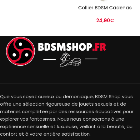
Collier BDSM Cadenas
24,90
€
Que vous soyez curieux ou démoniaque, BDSM Shop vous
offre une sélection rigoureuse de jouets sexuels et de
matériel, complétée par des ressources éducatives pour
explorer vos fantasmes. Nous nous consacrons à une
expérience sensuelle et luxueuse, veillant à la beauté, au
confort et à votre entière satisfaction.