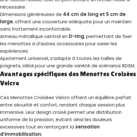
nécessaire.
Dimensions généreuses de
44 cm de long et 5 cm de
large
, offrant une couverture adéquate pour un maintien
sans frottement inconfortable.
Anneau métallique central en
D-ring
, permettant de fixer
les menottes à d’autres accessoires pour varier les
expériences.
Ajustement universel, s’adapte à toutes les tailles de
poignets, idéal pour une grande variété de scénarios BDSM.
Avantages spécifiques des Menottes Croisées
Velcro
Ces Menottes Croisées Velcro offrent un équilibre parfait
entre sécurité et confort, rendant chaque session plus
immersive. Leur design croisé permet une distribution
uniforme de la pression, évitant ainsi les douleurs
excessives tout en renforçant la
sensation
d’immobilisation
.