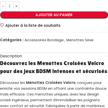
AJOUTER AU PANIER
Ajouter à la liste de souhaits
Catégories :
Accessoires Bondage
,
Menottes Sexe
Description
Découvrez les Menottes Croisées Velcro
pour des jeux BDSM intenses et sécurisés
Découvrez les
Menottes Croisées Velcro
, conçues pour
enrichir vos sessions BDSM en offrant une contrainte douce
mais efficace. Ces menottes uniques, avec leur design
croisé ingénieux, permettent d’immobiliser les poignets
avec confort et sécurité. Fabriquées à partir de matériaux