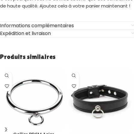
de haute qualité. Ajoutez cela à votre panier maintenant !
Informations complémentaires
Expédition et livraison
Produits similaires