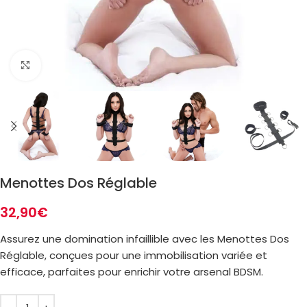
Zoom
Menottes Dos Réglable
32,90
€
Assurez une domination infaillible avec les Menottes Dos
Réglable, conçues pour une immobilisation variée et
efficace, parfaites pour enrichir votre arsenal BDSM.