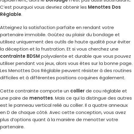
C’est pourquoi vous devriez obtenir les
Menottes Dos
Réglable
.
Atteignez la satisfaction parfaite en rendant votre
partenaire immobile. Goûtez au plaisir du bondage et
utilisez uniquement des outils de haute qualité pour éviter
la déception et la frustration. Et si vous cherchez une
contrainte BDSM
polyvalente et durable que vous pouvez
utiliser pendant vos jeux, alors vous êtes sur la bonne page.
Les Menottes Dos Réglable peuvent résister à des routines
difficiles et à différentes positions coquines également.
Cette contrainte comporte un
collier
de cou réglable et
une paire de
menottes
. Mais ce qui la distingue des autres
est le panneau vertical relié au collier. Il a quatre anneaux
en D de chaque côté. Avec cette conception, vous avez
plus d’options quant à la manière de menotter votre
partenaire.