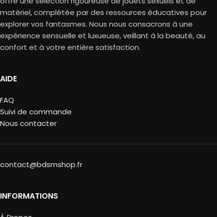
offre une sélection rigoureuse de jouets sexuels et de
matériel, complétée par des ressources éducatives pour
explorer vos fantasmes. Nous nous consacrons à une
expérience sensuelle et luxueuse, veillant à la beauté, au
confort et à votre entière satisfaction.
AIDE
FAQ
Suivi de commande
Nous contacter
contact@bdsmshop.fr
INFORMATIONS