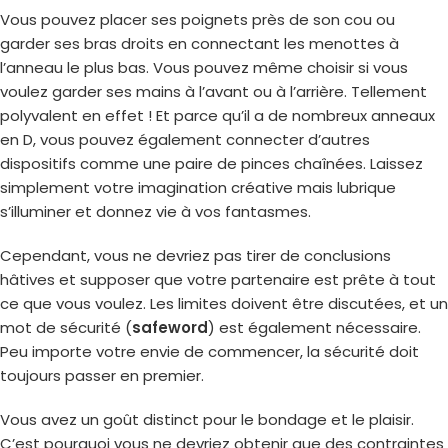
Vous pouvez placer ses poignets près de son cou ou
garder ses bras droits en connectant les menottes à
l’anneau le plus bas. Vous pouvez même choisir si vous
voulez garder ses mains à l’avant ou à l’arrière. Tellement
polyvalent en effet ! Et parce qu’il a de nombreux anneaux
en D, vous pouvez également connecter d’autres
dispositifs comme une paire de pinces chaînées. Laissez
simplement votre imagination créative mais lubrique
s’illuminer et donnez vie à vos fantasmes.
Cependant, vous ne devriez pas tirer de conclusions
hâtives et supposer que votre partenaire est prête à tout
ce que vous voulez. Les limites doivent être discutées, et un
mot de sécurité (
safeword
) est également nécessaire.
Peu importe votre envie de commencer, la sécurité doit
toujours passer en premier.
Vous avez un goût distinct pour le bondage et le plaisir.
C’est pourquoi vous ne devriez obtenir que des contraintes