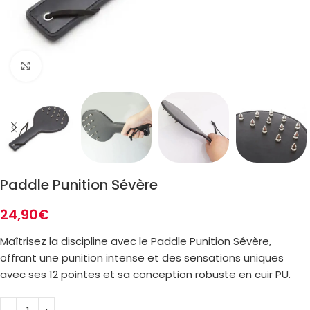
Zoom
Paddle Punition Sévère
24,90
€
Maîtrisez la discipline avec le Paddle Punition Sévère,
offrant une punition intense et des sensations uniques
avec ses 12 pointes et sa conception robuste en cuir PU.