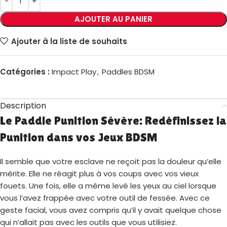
AJOUTER AU PANIER
Ajouter à la liste de souhaits
Catégories :
Impact Play
,
Paddles BDSM
Description
Le Paddle Punition Sévère: Redéfinissez la
Punition dans vos Jeux BDSM
Il semble que votre esclave ne reçoit pas la douleur qu’elle
mérite. Elle ne réagit plus à vos coups avec vos vieux
fouets. Une fois, elle a même levé les yeux au ciel lorsque
vous l’avez frappée avec votre outil de fessée. Avec ce
geste facial, vous avez compris qu’il y avait quelque chose
qui n’allait pas avec les outils que vous utilisiez.