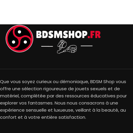
Que vous soyez curieux ou démoniaque, BDSM Shop vous
offre une sélection rigoureuse de jouets sexuels et de
matériel, complétée par des ressources éducatives pour
explorer vos fantasmes. Nous nous consacrons à une
expérience sensuelle et luxueuse, veillant à la beauté, au
confort et à votre entière satisfaction.