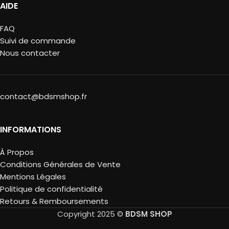
AIDE
FAQ
Suivi de commande
Nous contacter
contact@bdsmshop.fr
INFORMATIONS
À Propos
Conditions Générales de Vente
Mentions Légales
Politique de confidentialité
Retours & Remboursements
Copyright 2025 ©
BDSM SHOP