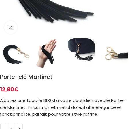
Zoom
Porte-clé Martinet
12,90
€
Ajoutez une touche BDSM à votre quotidien avec le Porte-
clé Martinet. En cuir noir et métal doré, il allie élégance et
fonctionnalité, parfait pour votre style raffiné.