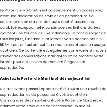
Le Porte-clé Martinet n’est pas seulement un accessoire,
c’est une déclaration de style et de personnalité. Sa
construction en cuir noir de haute qualité assure une
durabilité exceptionnelle, tandis que ses finitions dorées
ajoutent une touche de luxe indéniable. En tant qu’objet de
tous les jours, il incarne subtilement votre passion pour le
BDSM, tout en restant suffisamment discret pour un usage
quotidien. Ce porte-clé est également un excellent moyen
d’initier des conversations intrigantes et de montrer votre
intérêt pour cet univers de manière élégante et
sophistiquée.
Achetez le Porte-clé Martinet dès aujourd’hui
Ne laissez pas passer l’opportunité d’ajouter une touche de
sophistication et de puissance à votre quotidien.
Commandez dès maintenant votre Porte-clé Martinet et
affirmez votre style avec cet accessoire unique et