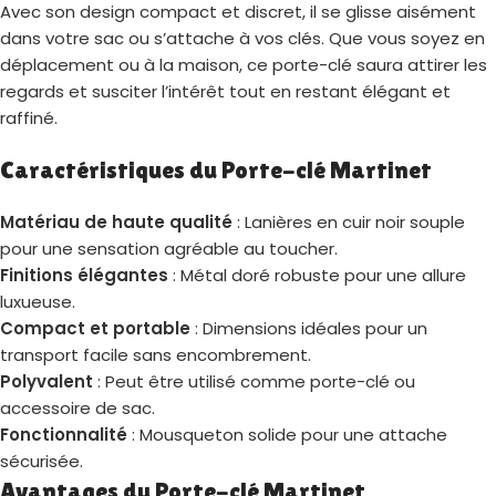
Avec son design compact et discret, il se glisse aisément
dans votre sac ou s’attache à vos clés. Que vous soyez en
déplacement ou à la maison, ce porte-clé saura attirer les
regards et susciter l’intérêt tout en restant élégant et
raffiné.
Caractéristiques du Porte-clé Martinet
Matériau de haute qualité
: Lanières en cuir noir souple
pour une sensation agréable au toucher.
Finitions élégantes
: Métal doré robuste pour une allure
luxueuse.
Compact et portable
: Dimensions idéales pour un
transport facile sans encombrement.
Polyvalent
: Peut être utilisé comme porte-clé ou
accessoire de sac.
Fonctionnalité
: Mousqueton solide pour une attache
sécurisée.
Avantages du Porte-clé Martinet