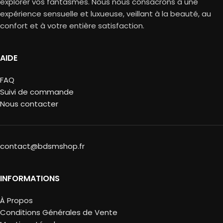
explorer vos fantasmes. Nous nous consacrons à une
expérience sensuelle et luxueuse, veillant à la beauté, au
confort et à votre entière satisfaction.
AIDE
FAQ
Suivi de commande
Nous contacter
contact@bdsmshop.fr
INFORMATIONS
À Propos
Conditions Générales de Vente