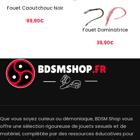
Fouet Caoutchouc Noir
99,90
€
Fouet Dominatrice
39,90
€
Que vous soyez curieux ou démoniaque, BDSM Shop vous
offre une sélection rigoureuse de jouets sexuels et de
matériel, complétée par des ressources éducatives pour