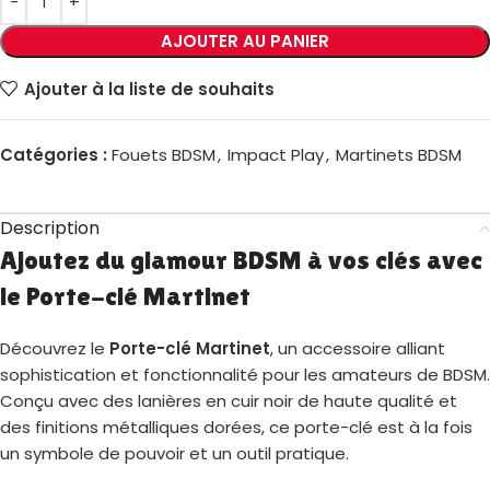
AJOUTER AU PANIER
Ajouter à la liste de souhaits
Catégories :
Fouets BDSM
,
Impact Play
,
Martinets BDSM
Description
Ajoutez du glamour BDSM à vos clés avec
le Porte-clé Martinet
Découvrez le
Porte-clé Martinet
, un accessoire alliant
sophistication et fonctionnalité pour les amateurs de BDSM.
Conçu avec des lanières en cuir noir de haute qualité et
des finitions métalliques dorées, ce porte-clé est à la fois
un symbole de pouvoir et un outil pratique.