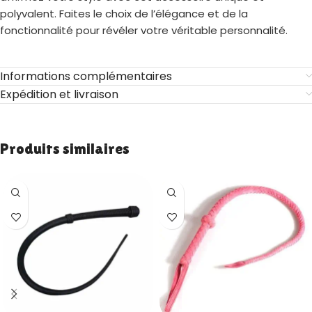
polyvalent. Faites le choix de l’élégance et de la
fonctionnalité pour révéler votre véritable personnalité.
Informations complémentaires
Expédition et livraison
Produits similaires