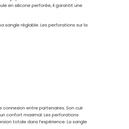
le en silicone perforée, il garantit une
a sangle réglable. Les perforations sur la
 connexion entre partenaires. Son cuir
 un confort maximal. Les perforations
rsion totale dans l’expérience. La sangle