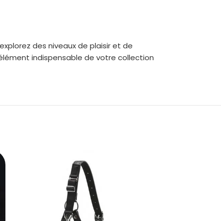
xplorez des niveaux de plaisir et de
 élément indispensable de votre collection