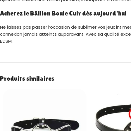
Achetez le Bâillon Boule Cuir dès aujourd’hui
Ne laissez pas passer l’occasion de sublimer vos jeux intim
connexion jamais atteints auparavant. Avec sa qualité exce
BDSM.
Produits similaires