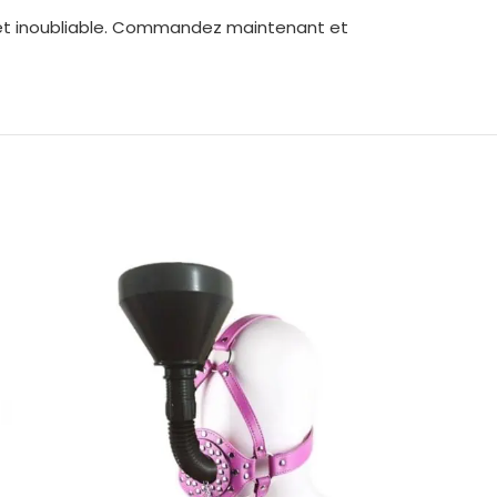
et inoubliable. Commandez maintenant et