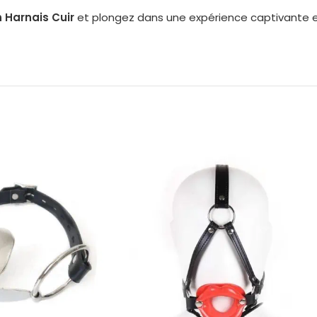
n Harnais Cuir
et plongez dans une expérience captivante 