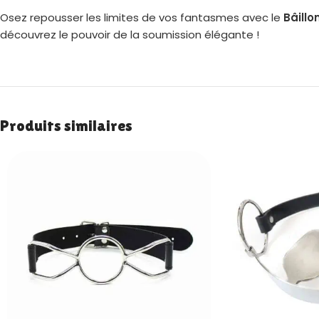
Osez repousser les limites de vos fantasmes avec le
Bâillo
découvrez le pouvoir de la soumission élégante !
Produits similaires