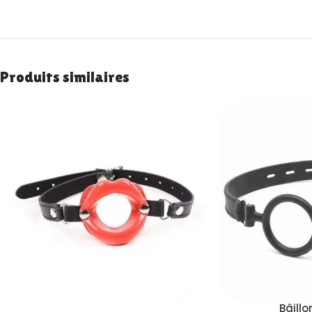
Produits similaires
Bâillo