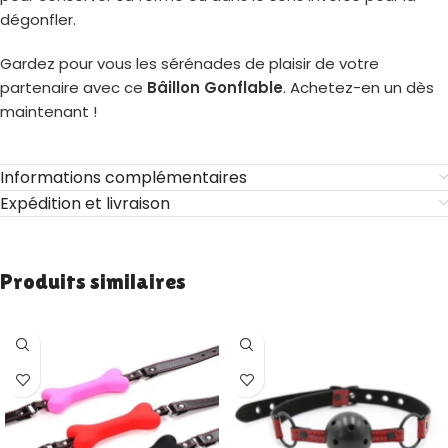
dégonfler.
Gardez pour vous les sérénades de plaisir de votre
partenaire avec ce
Bâillon Gonflable
. Achetez-en un dès
maintenant !
Informations complémentaires
Expédition et livraison
Produits similaires