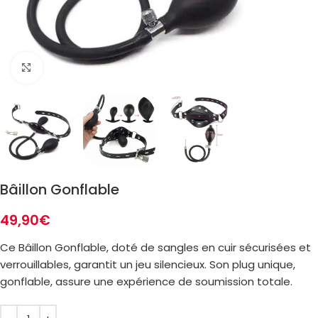
Zoom
Bâillon Gonflable
49,90
€
Ce Bâillon Gonflable, doté de sangles en cuir sécurisées et
verrouillables, garantit un jeu silencieux. Son plug unique,
gonflable, assure une expérience de soumission totale.