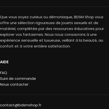
Que vous soyez curieux ou démoniaque, BDSM Shop vous
offre une sélection rigoureuse de jouets sexuels et de
matériel, complétée par des ressources éducatives pour
explorer vos fantasmes. Nous nous consacrons à une
expérience sensuelle et luxueuse, veillant à la beauté, au
confort et à votre entière satisfaction.
AIDE
FAQ
Suivi de commande
Nous contacter
contact@bdsmshop.fr