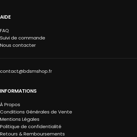
AIDE
FAQ
Suivi de commande
Nous contacter
contact@bdsmshop.fr
INFORMATIONS
À Propos
Conditions Générales de Vente
Mentions Légales
Politique de confidentialité
Retours & Remboursements