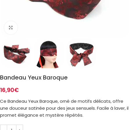
Zoom
Bandeau Yeux Baroque
16,90
€
Ce Bandeau Yeux Baroque, orné de motifs délicats, offre
une douceur satinée pour des jeux sensuels. Facile à laver, il
promet élégance et mystère répétés.