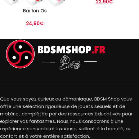
22,90
€
Bâillon Os
24,90
€
Que vous soyez curieux ou démoniaque, BDSM Shop vous
offre une sélection rigoureuse de jouets sexuels et de
matériel, complétée par des ressources éducatives pour
explorer vos fantasmes. Nous nous consacrons à une
expérience sensuelle et luxueuse, veillant à la beauté, au
confort et à votre entière satisfaction.