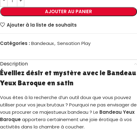
AJOUTER AU PANIER
Ajouter à la liste de souhaits
Catégories :
Bandeaux
,
Sensation Play
Description
Éveillez désir et mystère avec le Bandeau
Yeux Baroque en satin
Vous êtes à la recherche d’un outil doux que vous pouvez
utiliser pour vos jeux brutaux ? Pourquoi ne pas envisager de
vous procurer ce majestueux bandeau ? Le
Bandeau Yeux
Baroque
apportera certainement une joie érotique à vos
activités dans la chambre à coucher.