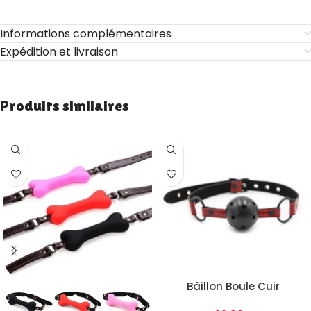
Informations complémentaires
Expédition et livraison
Produits similaires
Bâillon Boule Cuir