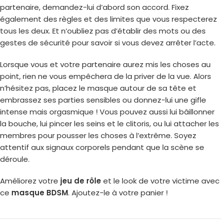
partenaire, demandez-lui d’abord son accord. Fixez
également des règles et des limites que vous respecterez
tous les deux. Et n’oubliez pas d’établir des mots ou des
gestes de sécurité pour savoir si vous devez arrêter l’acte.
Lorsque vous et votre partenaire aurez mis les choses au
point, rien ne vous empêchera de la priver de la vue. Alors
n’hésitez pas, placez le masque autour de sa tête et
embrassez ses parties sensibles ou donnez-lui une gifle
intense mais orgasmique ! Vous pouvez aussi lui bâillonner
la bouche, lui pincer les seins et le clitoris, ou lui attacher les
membres pour pousser les choses à l’extrême. Soyez
attentif aux signaux corporels pendant que la scène se
déroule.
Améliorez votre
jeu de rôle
et le look de votre victime avec
ce
masque BDSM
. Ajoutez-le à votre panier !