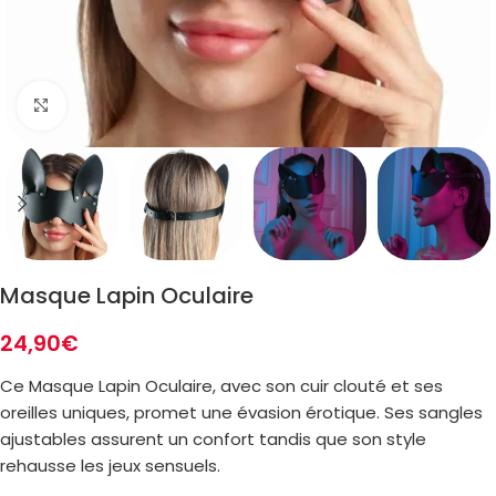
Zoom
Masque Lapin Oculaire
24,90
€
Ce Masque Lapin Oculaire, avec son cuir clouté et ses
oreilles uniques, promet une évasion érotique. Ses sangles
ajustables assurent un confort tandis que son style
rehausse les jeux sensuels.