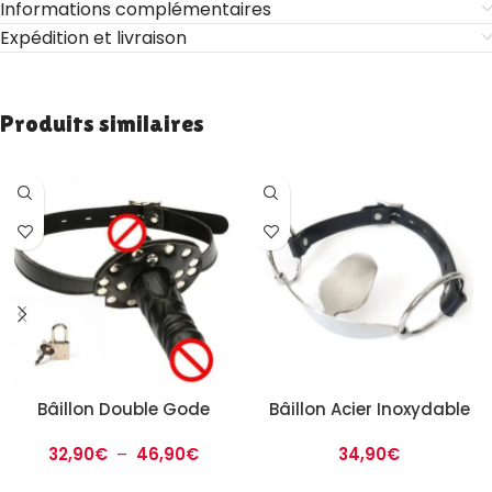
Informations complémentaires
Expédition et livraison
Produits similaires
Bâillon Double Gode
Bâillon Acier Inoxydable
32,90
€
–
46,90
€
34,90
€