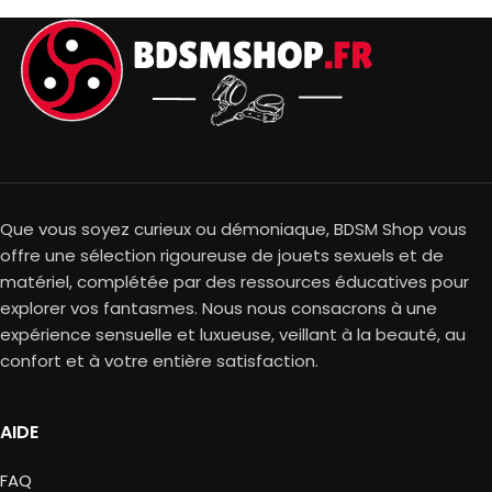
Que vous soyez curieux ou démoniaque, BDSM Shop vous
offre une sélection rigoureuse de jouets sexuels et de
matériel, complétée par des ressources éducatives pour
explorer vos fantasmes. Nous nous consacrons à une
expérience sensuelle et luxueuse, veillant à la beauté, au
confort et à votre entière satisfaction.
AIDE
FAQ