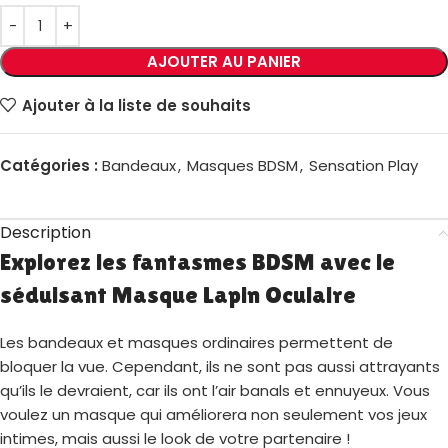
AJOUTER AU PANIER
Ajouter à la liste de souhaits
Catégories :
Bandeaux
,
Masques BDSM
,
Sensation Play
Description
Explorez les fantasmes BDSM avec le
séduisant Masque Lapin Oculaire
Les bandeaux et masques ordinaires permettent de
bloquer la vue. Cependant, ils ne sont pas aussi attrayants
qu’ils le devraient, car ils ont l’air banals et ennuyeux. Vous
voulez un masque qui améliorera non seulement vos jeux
intimes, mais aussi le look de votre partenaire !