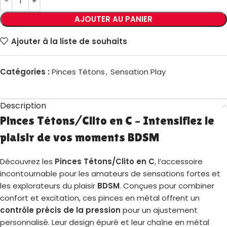
AJOUTER AU PANIER
Ajouter à la liste de souhaits
Catégories :
Pinces Tétons
,
Sensation Play
Description
Pinces Tétons/Clito en C – Intensifiez le
plaisir de vos moments BDSM
Découvrez les
Pinces Tétons/Clito en C
, l’accessoire
incontournable pour les amateurs de sensations fortes et
les explorateurs du plaisir
BDSM
. Conçues pour combiner
confort et excitation, ces pinces en métal offrent un
contrôle précis de la pression
pour un ajustement
personnalisé. Leur design épuré et leur chaîne en métal