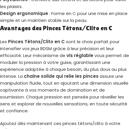
les plaisirs.
Design ergonomique
: Forme en C pour une mise en place
simple et un maintien stable sur la peau.
Avantages des Pinces Tétons/Clito en C
Les
Pinces Tétons/Clito en C
sont le choix parfait pour
intensifier vos jeux BDSM grâce à leur précision et leur
efficacité. Leur mécanisme de
vis réglable
vous permet de
moduler la pression à votre guise, garantissant une
expérience adaptée à chaque besoin, du plus doux au plus
intense. La
chaîne solide qui relie les pinces
assure une
manipulation fluide, tout en ajoutant une dimension visuelle
captivante à vos moments de domination et de
soumission. Chaque pression est pensée pour réveiller les
sens et explorer de nouvelles sensations, en toute sécurité
et confiance.
Ajoutez dès maintenant ces pinces tétons/clito à votre