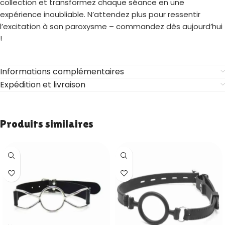
collection et transformez chaque séance en une
expérience inoubliable. N’attendez plus pour ressentir
l’excitation à son paroxysme – commandez dès aujourd’hui
!
Informations complémentaires
Expédition et livraison
Produits similaires