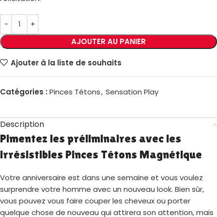
AJOUTER AU PANIER
Ajouter à la liste de souhaits
Catégories :
Pinces Tétons
,
Sensation Play
Description
Pimentez les préliminaires avec les
irrésistibles Pinces Tétons Magnétique
Votre anniversaire est dans une semaine et vous voulez
surprendre votre homme avec un nouveau look. Bien sûr,
vous pouvez vous faire couper les cheveux ou porter
quelque chose de nouveau qui attirera son attention, mais