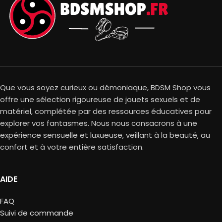
Que vous soyez curieux ou démoniaque, BDSM Shop vous
offre une sélection rigoureuse de jouets sexuels et de
matériel, complétée par des ressources éducatives pour
explorer vos fantasmes. Nous nous consacrons à une
expérience sensuelle et luxueuse, veillant à la beauté, au
confort et à votre entière satisfaction.
AIDE
FAQ
Suivi de commande