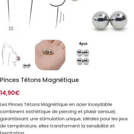
Zoom
Pinces Tétons Magnétique
14,90
€
Les Pinces Tétons Magnétique en acier inoxydable
combinent esthétique de piercing et plaisir sensuel,
garantissant une stimulation unique. Idéales pour les jeux
de température, elles transforment la sensibilité et
l’excitation.