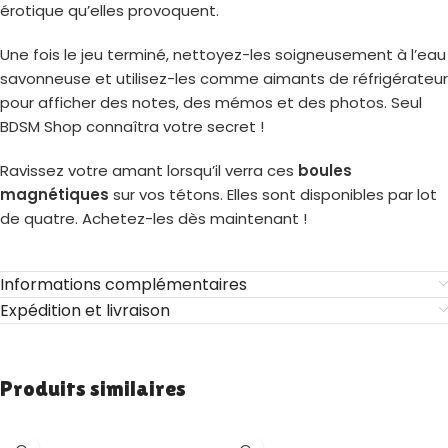
érotique qu’elles provoquent.
Une fois le jeu terminé, nettoyez-les soigneusement à l’eau
savonneuse et utilisez-les comme aimants de réfrigérateur
pour afficher des notes, des mémos et des photos. Seul
BDSM Shop connaîtra votre secret !
Ravissez votre amant lorsqu’il verra ces
boules
magnétiques
sur vos tétons. Elles sont disponibles par lot
de quatre. Achetez-les dès maintenant !
Informations complémentaires
Expédition et livraison
Produits similaires