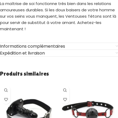
La maîtrise de soi fonctionne très bien dans les relations
amoureuses durables. Si les doux baisers de votre homme
sur vos seins vous manquent, les Ventouses Tétons sont là
pour servir de substitut à votre amant. Achetez-les
maintenant !
Informations complémentaires
Expédition et livraison
Produits similaires