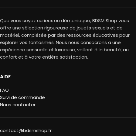
Que vous soyez curieux ou démoniaque, BDSM Shop vous
offre une sélection rigoureuse de jouets sexuels et de
matériel, complétée par des ressources éducatives pour
explorer vos fantasmes. Nous nous consacrons à une
expérience sensuelle et luxueuse, veillant à la beauté, au
confort et à votre entière satisfaction.
AIDE
FAQ
Suivi de commande
Nous contacter
contact@bdsmshop.fr