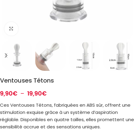
Zoom
Ventouses Tétons
9,90
€
–
19,90
€
Ces Ventouses Tétons, fabriquées en ABS sûr, offrent une
stimulation exquise grâce à un système d’aspiration
réglable. Disponibles en quatre tailles, elles promettent une
sensibilité accrue et des sensations uniques.