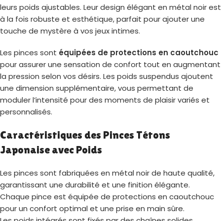
leurs poids ajustables. Leur design élégant en métal noir est
à la fois robuste et esthétique, parfait pour ajouter une
touche de mystère à vos jeux intimes.
Les pinces sont
équipées de protections en caoutchouc
pour assurer une sensation de confort tout en augmentant
la pression selon vos désirs. Les poids suspendus ajoutent
une dimension supplémentaire, vous permettant de
moduler l’intensité pour des moments de plaisir variés et
personnalisés.
Caractéristiques des Pinces Tétons
Japonaise avec Poids
Les pinces sont fabriquées en métal noir de haute qualité,
garantissant une durabilité et une finition élégante.
Chaque pince est équipée de protections en caoutchouc
pour un confort optimal et une prise en main sûre.
Les poids intégrés sont fixés par des chaînes solides,