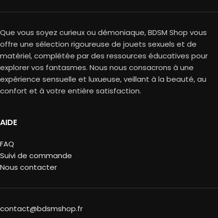
Que vous soyez curieux ou démoniaque, BDSM Shop vous
offre une sélection rigoureuse de jouets sexuels et de
matériel, complétée par des ressources éducatives pour
explorer vos fantasmes. Nous nous consacrons à une
expérience sensuelle et luxueuse, veillant à la beauté, au
confort et à votre entière satisfaction.
AIDE
FAQ
Suivi de commande
Nous contacter
contact@bdsmshop.fr