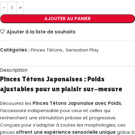
AJOUTER AU PANIER
Ajouter à la liste de souhaits
Catégories :
Pinces Tétons
,
Sensation Play
Description
Pinces Tétons Japonaises : Poids
ajustables pour un plaisir sur-mesure
Découvrez les
Pinces Tétons Japonaise avec Poids
,
l’accessoire indispensable pour ceux et celles qui
recherchent une stimulation précise et progressive.
Conçues pour s’adapter à toutes les morphologies, ces
pinces
offrent une expérience sensorielle unique
grâce à