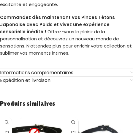
excitante et engageante.
Commandez dès maintenant vos Pinces Tétons
Japonaise avec Poids et vivez une expérience
sensorielle inédite !
Offrez-vous le plaisir de la
personnalisation et découvrez un nouveau monde de
sensations. N’attendez plus pour enrichir votre collection et
sublimer vos moments intimes.
Informations complémentaires
Expédition et livraison
Produits similaires