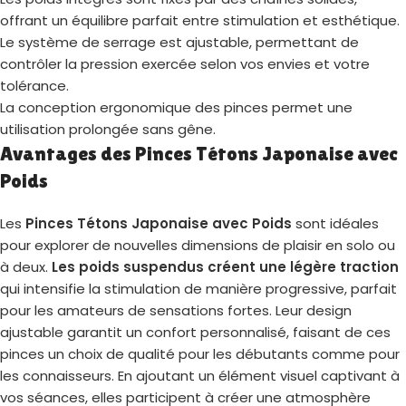
offrant un équilibre parfait entre stimulation et esthétique.
Le système de serrage est ajustable, permettant de
contrôler la pression exercée selon vos envies et votre
tolérance.
La conception ergonomique des pinces permet une
utilisation prolongée sans gêne.
Avantages des Pinces Tétons Japonaise avec
Poids
Les
Pinces Tétons Japonaise avec Poids
sont idéales
pour explorer de nouvelles dimensions de plaisir en solo ou
à deux.
Les poids suspendus créent une légère traction
qui intensifie la stimulation de manière progressive, parfait
pour les amateurs de sensations fortes. Leur design
ajustable garantit un confort personnalisé, faisant de ces
pinces un choix de qualité pour les débutants comme pour
les connaisseurs. En ajoutant un élément visuel captivant à
vos séances, elles participent à créer une atmosphère