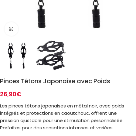
Zoom
Pinces Tétons Japonaise avec Poids
26,90
€
Les pinces tétons japonaises en métal noir, avec poids
intégrés et protections en caoutchouc, offrent une
pression ajustable pour une stimulation personnalisée.
Parfaites pour des sensations intenses et variées.